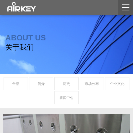
ABOUT US
关于我们
全部
简介
历史
市场分布
企业文化
新闻中心