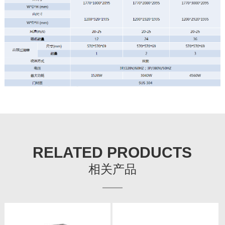
RELATED PRODUCTS
相关产品