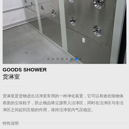
GOODS SHOWER
货淋室
货淋室是
货物
进出洁净室常用的一种净化装置，它可以有效吹除物体
表面的尘埃粒子，防止物品将尘源带入洁净区，同时在洁净区与非洁
净区之间起到互锁的作用，保持洁净室内气压稳定。
特性说明