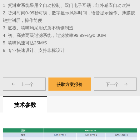
1. 货淋室系统采用全自动控制、双门电子互锁，红外感应自动吹淋
2. 货淋时间0-99秒可调，数字显示风淋时间，语音提示操作、薄膜按
键控制屏，操作简便
3. 底板、喷嘴均采用优质不锈钢制造
4. 初、高效两级过滤系统，过滤效率99.99%@0.3UM
5. 喷嘴风速可达25M/S
6. 专业快速设计、支持非标设计
上一个
获取方案报价
下一个
技术参数