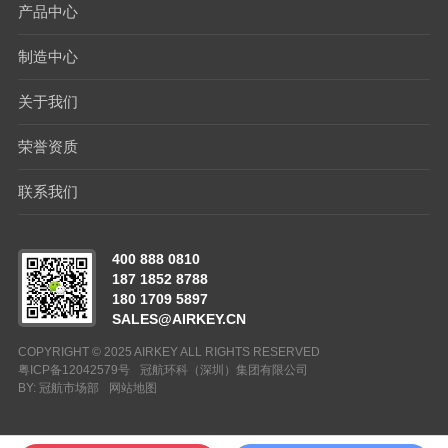
产品中心
制造中心
关于我们
荣誉资质
联系我们
400 888 0810
187 1852 8788
180 1709 5897
SALES@AIRKEY.CN
COPYRIGHT © 2025 AIRKEY ALL RIGHTS RESERVED
粤ICP备12042579号
冠航环科（深圳）集团有限公司
BY: 冠航市场部
网站地图