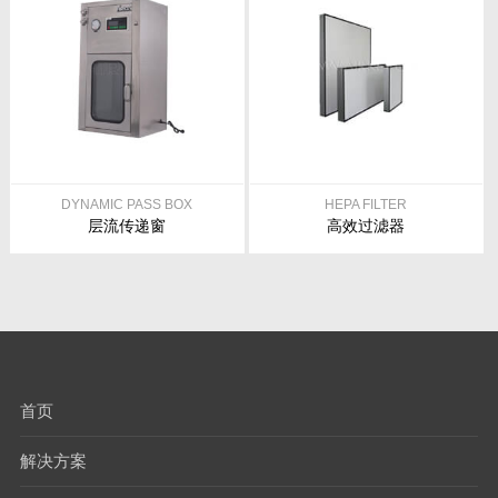
DYNAMIC PASS BOX
HEPA FILTER
层流传递窗
高效过滤器
首页
解决方案