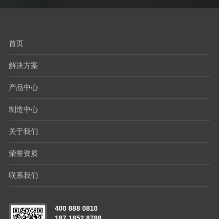
首页
解决方案
产品中心
制造中心
关于我们
荣誉资质
联系我们
400 888 0810
187 1852 8788