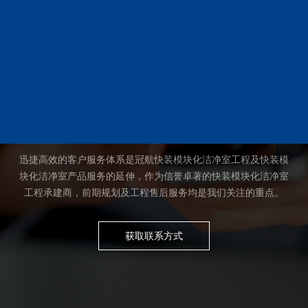
CONTACT US
联系我们
迅捷高效的客户服务体系是冠航快装模块化洁净室工程及快装模
块化洁净室产品服务的延伸，作为信誉卓著的快装模块化洁净室
工程承建商，前期规划及工程售后服务均是我们关注的重点。
获取联系方式