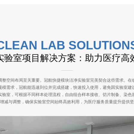
CLEAN LAB SOLUTION
实验室项目解决方案：助力医疗高
调整空间布局至关重要。冠航快捷模块洁净实验室完美契合这些需求。在
规模需求，冠航能迅速到位并完成搭建，快速投入使用，避免因实验室建
实验室，可根据不同样本处理流程，自由组合样本接收、切片制备、染色
增减与调整，确保实验室空间始终高效利用，为医疗服务质量提升提供坚