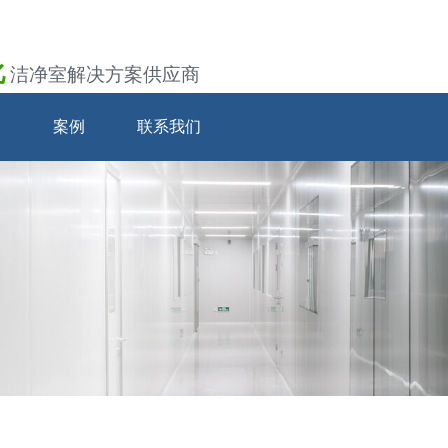
化
洁净室解决方案供应商
案例
联系我们