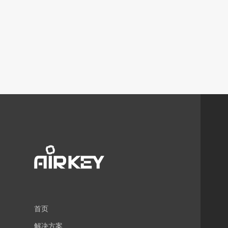
首页
解决方案