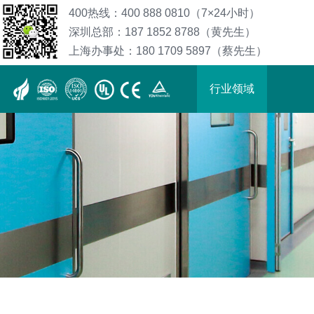
400热线：400 888 0810（7×24小时）
深圳总部：187 1852 8788（黄先生）
上海办事处：180 1709 5897（蔡先生）
行业领域