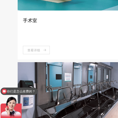
手术室
查看详细
你们是怎么收费的？
现在有优惠活动么？