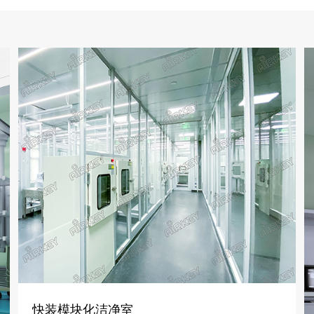
快装模块化洁净室