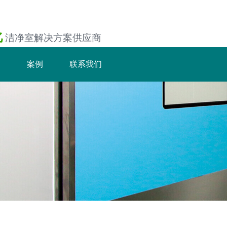
化
洁净室解决方案供应商
案例
联系我们