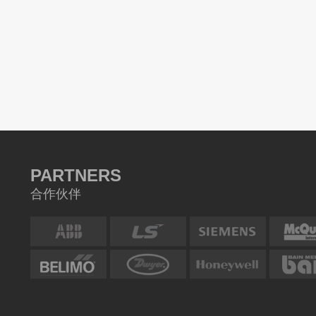
PARTNERS
合作伙伴