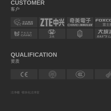
CUSTOMER
客户
QUALIFICATION
资质
,
洁净棚
模块化洁净室