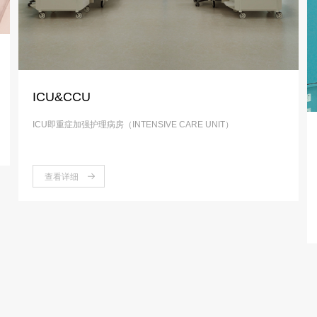
ICU&CCU
ICU即重症加强护理病房（INTENSIVE CARE UNIT）
查看详细