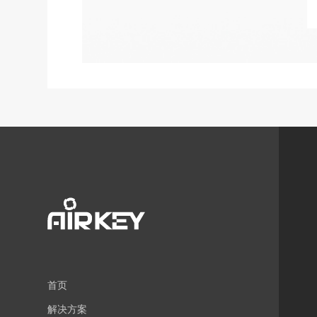
首页
解决方案