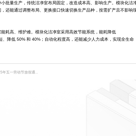
种小批量生产，传统洁净室布局固定，改造成本高、影响生产。模块化洁
间，还能通过调整布局、更换接口快速切换生产品种，按需扩产且不影响
室能耗高、维护难。模块化洁净室采用高效节能系统，能耗降低
短、降低 50% 和 40%；自动化程度高，还能减少人力成本，实现全生命
5年五一劳动节放假通...