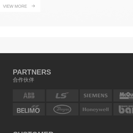
VIEW MORE
PARTNERS
合作伙伴