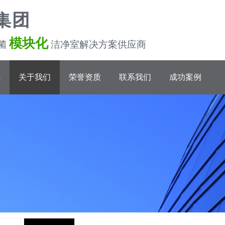
集团
模块化
菌
洁净室解决方案供应商
心
关于我们
荣誉资质
联系我们
成功案例