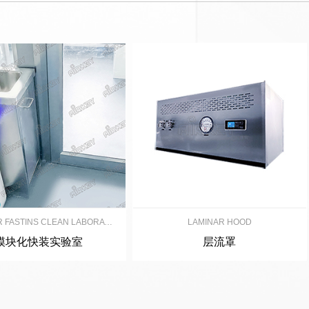
MODULAR FASTINS CLEAN LABORATORY
LAMINAR HOOD
模块化快装实验室
层流罩