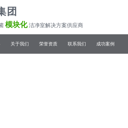
集团
模块化
菌
洁净室解决方案供应商
心
关于我们
荣誉资质
联系我们
成功案例