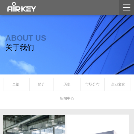
ABOUT US
关于我们
全部
简介
历史
市场分布
企业文化
新闻中心