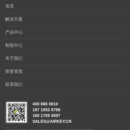
首页
解决方案
产品中心
制造中心
关于我们
荣誉资质
联系我们
400 888 0810
187 1852 8788
180 1709 5897
SALES@AIRKEY.CN