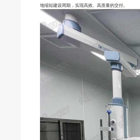
地缩短建设周期，实现高效、高质量的交付。