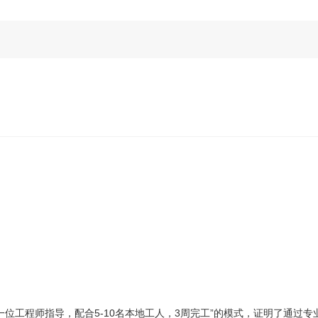
一位工程师指导，配合5-10名本地工人，3周完工”的模式，证明了通过