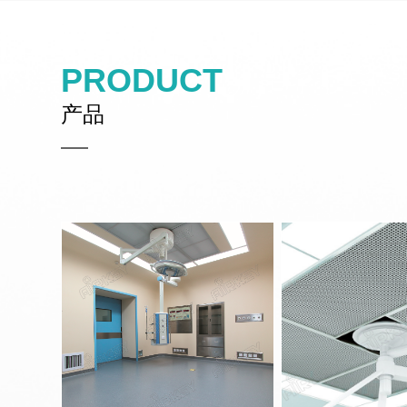
PRODUCT
产品