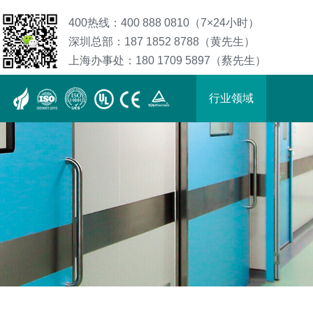
400热线：400 888 0810（7×24小时）
深圳总部：187 1852 8788（黄先生）
上海办事处：180 1709 5897（蔡先生）
行业领域