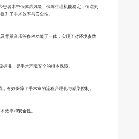
可减少患者术中低体温风险，保障生理机能稳定；恒湿则
接提升了手术效率与安全性。
讯及背景音乐等多种功能于一体，实现了对环境参数
7级标准，是手术环境安全的根本保障。
流，有效保障了手术室的流程合理化与感染控制。
手术效率和安全性。