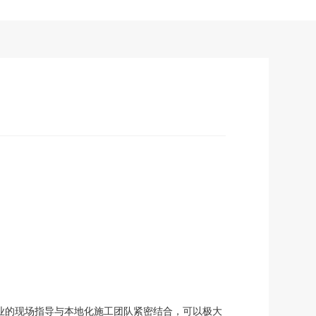
专业的现场指导与本地化施工团队紧密结合，可以极大