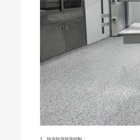
2、恒温恒湿环境控制：