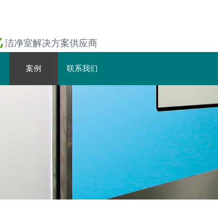
化
洁净室解决方案供应商
案例
联系我们