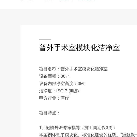
普外手术室模块化洁净室
项目名称：普外手术室模块化洁净室
设备面积：80㎡
设备内部净空高度：3M
洁净度：ISO 7 (Ⅲ级)
甲方行业：医疗
项目特点：
1、冠航外派专家指导，施工周期仅3周：
本案例体现了模块化、标准化建设的优势。“冠航派